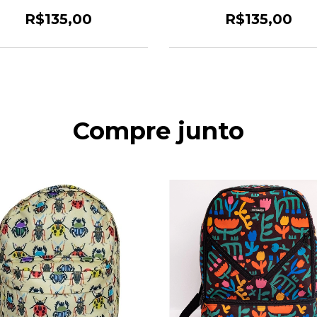
R$135,00
R$135,00
Compre junto