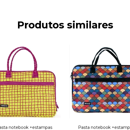
Produtos similares
asta notebook +estampas
Pasta notebook +estamp