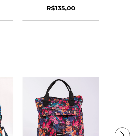
R$135,00