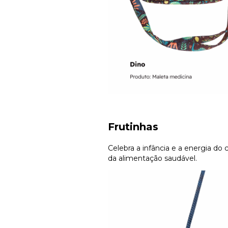
Frutinhas
Celebra a infância e a energia do
da alimentação saudável.