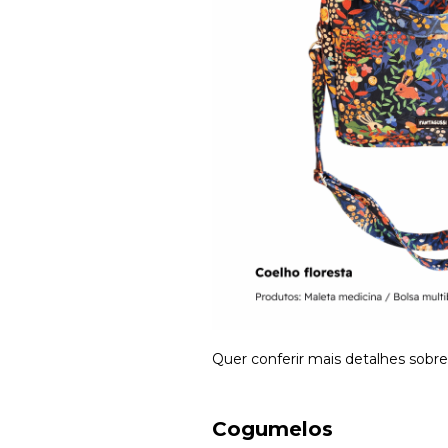
Quer conferir mais detalhes sobr
Cogumelos