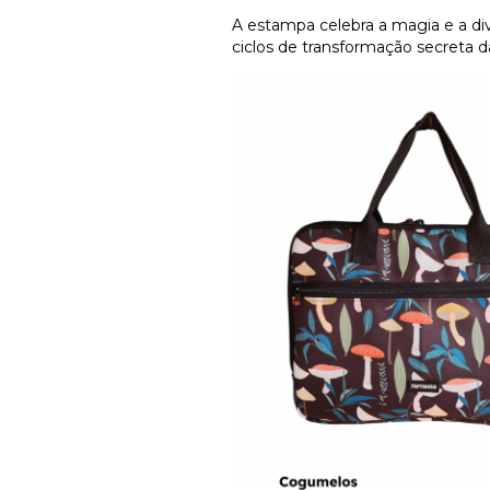
A estampa celebra a magia e a di
ciclos de transformação secreta da