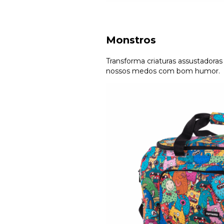
Monstros
Transforma criaturas assustadora
nossos medos com bom humor.