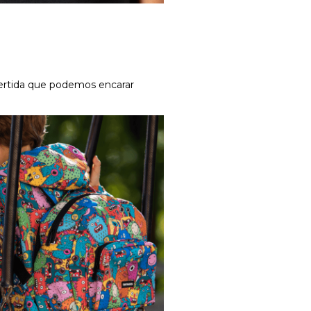
vertida que podemos encarar