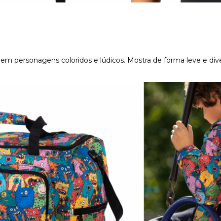
s em personagens coloridos e lúdicos. Mostra de forma leve e di