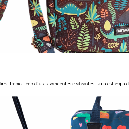
 clima tropical com frutas sorridentes e vibrantes. Uma estampa 