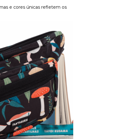
mas e cores únicas refletem os