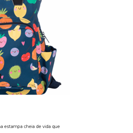
ma estampa cheia de vida que