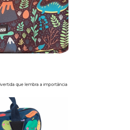
divertida que lembra a importância