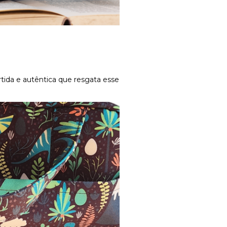
ertida e autêntica que resgata esse