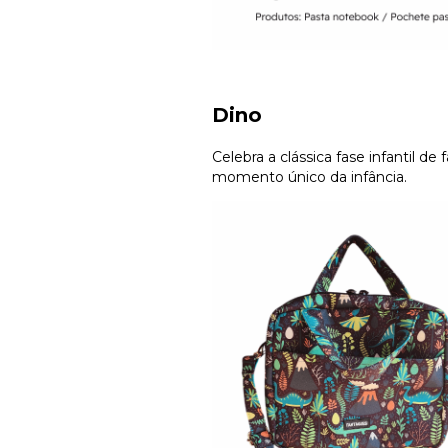
Dino
Celebra a clássica fase infantil d
momento único da infância.