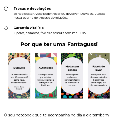
Trocas e devoluções
Se não gostar, você pode trocar ou devolver. Dúvidas? Acesse
nossa página de trocas e devoluções.
Garantia vitalícia
Zíperes, cadarços, fivelas e costura sem mau uso.
Por que ter uma Fantagussi
O seu notebook que te acompanha no dia a dia também