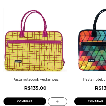
Pasta notebook +estampas
Pasta notebo
R$135,00
R$13
COMPRAR
COMPRAR