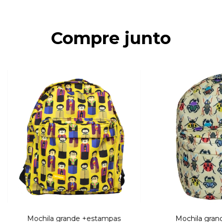
Compre junto
Mochila grande +estampas
Mochila gran