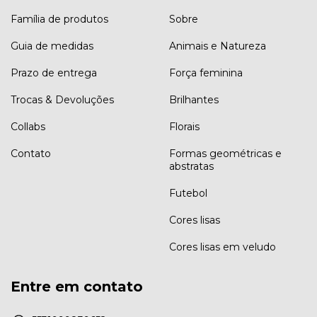
Família de produtos
Sobre
Guia de medidas
Animais e Natureza
Prazo de entrega
Força feminina
Trocas & Devoluções
Brilhantes
Collabs
Florais
Contato
Formas geométricas e
abstratas
Futebol
Cores lisas
Cores lisas em veludo
Entre em contato