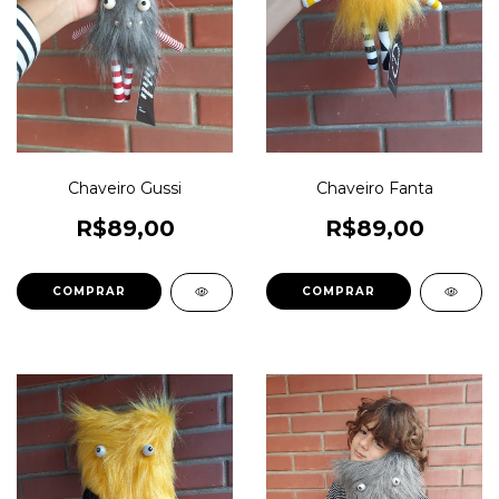
Chaveiro Gussi
Chaveiro Fanta
R$89,00
R$89,00