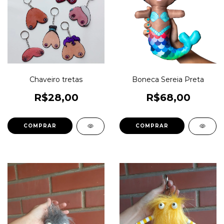
Chaveiro tretas
Boneca Sereia Preta
R$28,00
R$68,00
COMPRAR