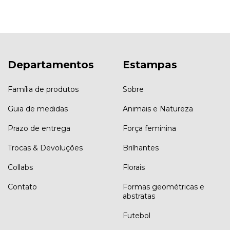
Departamentos
Estampas
Família de produtos
Sobre
Guia de medidas
Animais e Natureza
Prazo de entrega
Força feminina
Trocas & Devoluções
Brilhantes
Collabs
Florais
Contato
Formas geométricas e
abstratas
Futebol