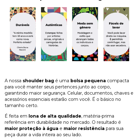
A nossa
shoulder bag
é uma
bolsa pequena
compacta
para você manter seus pertences junto ao corpo,
garantindo maior segurança. Celular, documentos, chaves e
acessórios essenciais estarão com você. É o básico no
tamanho certo.
É feita em
lona de alta qualidade
, matéria-prima
referência em durabilidade no mercado. O resultado é
maior proteção à água
e
maior resistência
para sua
peça durar a vida inteira ao seu lado.