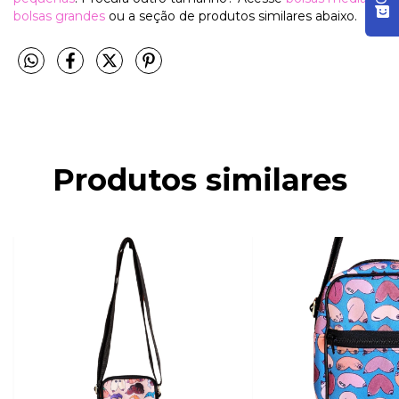
bolsas grandes
ou a seção de produtos similares abaixo.
Produtos similares