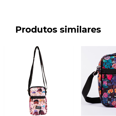
Produtos similares