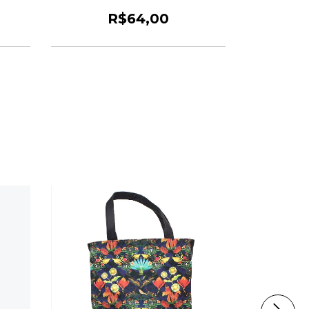
R$64,00