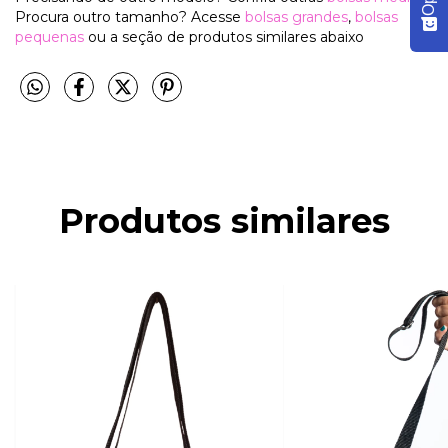
Procura outro tamanho? Acesse
bolsas grandes
,
bolsas
pequenas
ou a seção de produtos similares abaixo
Produtos similares