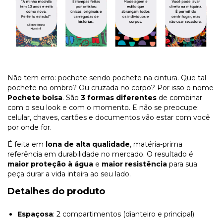
Não tem erro: pochete sendo pochete na cintura. Que tal
pochete no ombro? Ou cruzada no corpo? Por isso o nome
Pochete bolsa
. São
3 formas diferentes
de combinar
com o seu look e com o momento. E não se preocupe:
celular, chaves, cartões e documentos vão estar com você
por onde for.
É feita em
lona de alta qualidade
, matéria-prima
referência em durabilidade no mercado. O resultado é
maior proteção à água
e
maior resistência
para sua
peça durar a vida inteira ao seu lado.
Detalhes do produto
Espaçosa
: 2 compartimentos (dianteiro e principal).