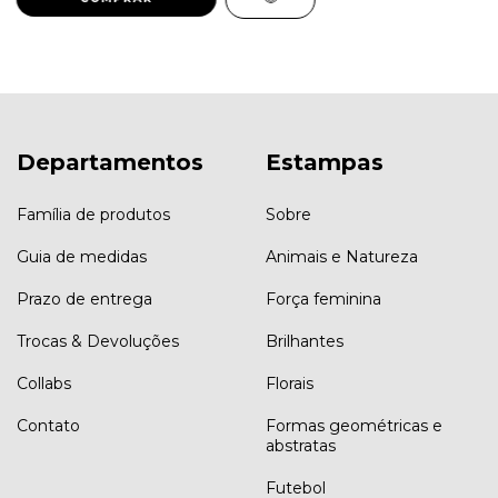
Departamentos
Estampas
Família de produtos
Sobre
Guia de medidas
Animais e Natureza
Prazo de entrega
Força feminina
Trocas & Devoluções
Brilhantes
Collabs
Florais
Contato
Formas geométricas e
abstratas
Futebol