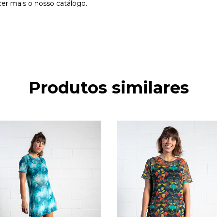
er mais o nosso catálogo.
Produtos similares