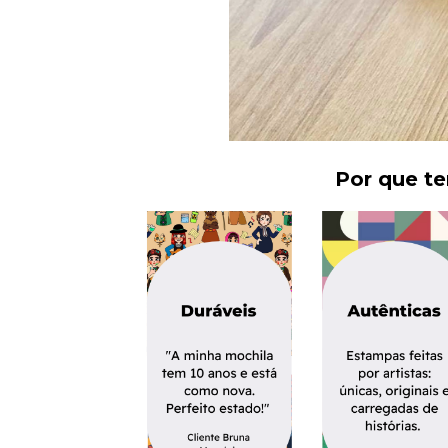
Por que t