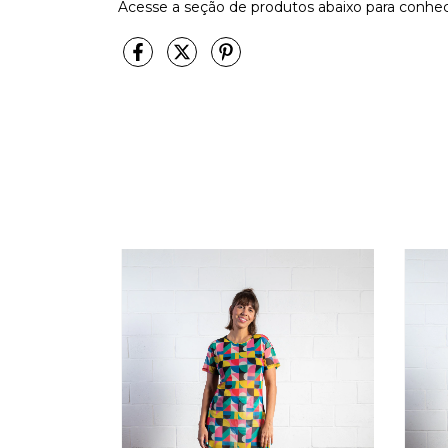
Acesse a seção de produtos abaixo para conhec