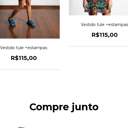
Vestido tule +estampas
R$115,00
Vestido tule +estampas
R$115,00
Compre junto