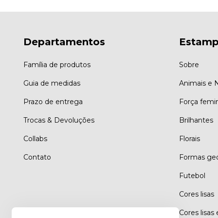
Departamentos
Estamp
Família de produtos
Sobre
Guia de medidas
Animais e 
Prazo de entrega
Força femi
Trocas & Devoluções
Brilhantes
Collabs
Florais
Contato
Formas geo
Futebol
Cores lisas
Cores lisas