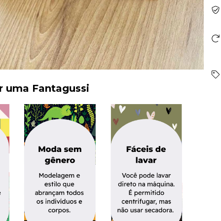
er uma Fantagussi