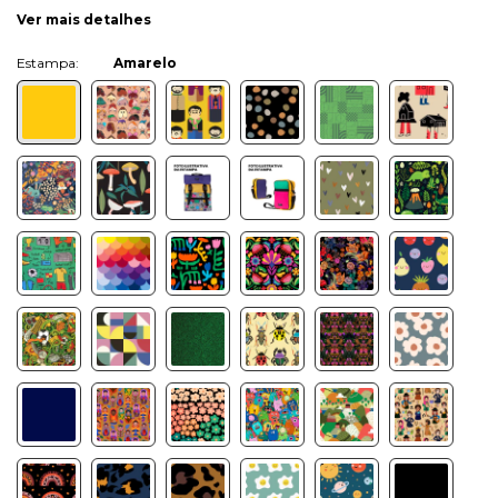
Ver mais detalhes
Cor:
Amarelo