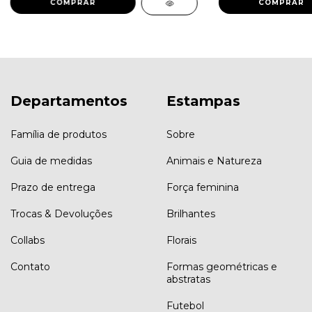
COMPRAR
COMPRAR
Departamentos
Estampas
Família de produtos
Sobre
Guia de medidas
Animais e Natureza
Prazo de entrega
Força feminina
Trocas & Devoluções
Brilhantes
Collabs
Florais
Contato
Formas geométricas e
abstratas
Futebol