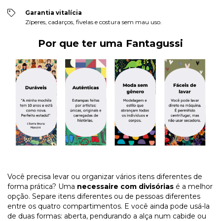
Garantia vitalícia
Zíperes, cadarços, fivelas e costura sem mau uso.
Por que ter uma Fantagussi
Você precisa levar ou organizar vários itens diferentes de
forma prática? Uma
necessaire com divisórias
é a melhor
opção. Separe itens diferentes ou de pessoas diferentes
entre os quatro compartimentos. E você ainda pode usá-la
de duas formas: aberta, pendurando a alça num cabide ou