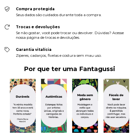
Compra protegida
Seus dados são cuidados durante toda a compra.
Trocas e devoluções
Se não gostar, você pode trocar ou devolver. Dúvidas? Acesse
nossa página de trocas e devoluções.
Garantia vitalícia
Zíperes, cadarços, fivelas e costura sem mau uso.
Por que ter uma Fantagussi