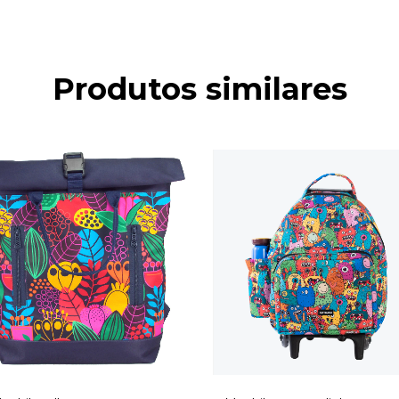
Produtos similares