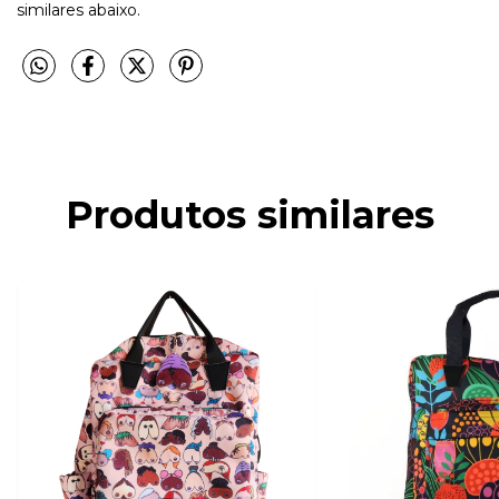
similares abaixo.
Produtos similares