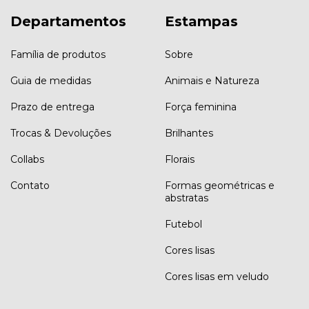
Departamentos
Estampas
Família de produtos
Sobre
Guia de medidas
Animais e Natureza
Prazo de entrega
Força feminina
Trocas & Devoluções
Brilhantes
Collabs
Florais
Contato
Formas geométricas e
abstratas
Futebol
Cores lisas
Cores lisas em veludo