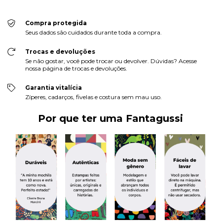
Compra protegida
Seus dados são cuidados durante toda a compra.
Trocas e devoluções
Se não gostar, você pode trocar ou devolver. Dúvidas? Acesse
nossa página de trocas e devoluções.
Garantia vitalícia
Zíperes, cadarços, fivelas e costura sem mau uso.
Por que ter uma Fantagussi