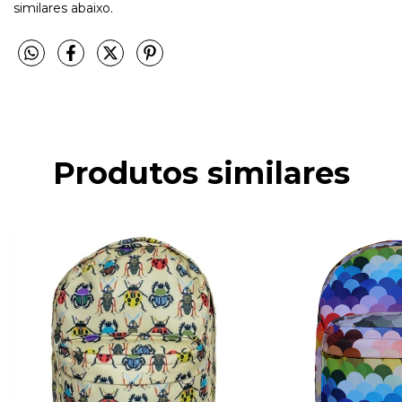
similares abaixo.
Produtos similares