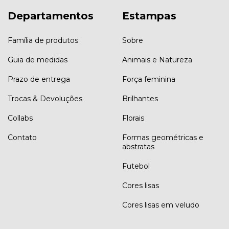
Departamentos
Estampas
Família de produtos
Sobre
Guia de medidas
Animais e Natureza
Prazo de entrega
Força feminina
Trocas & Devoluções
Brilhantes
Collabs
Florais
Contato
Formas geométricas e
abstratas
Futebol
Cores lisas
Cores lisas em veludo