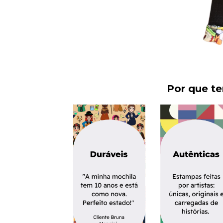
Por que t