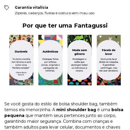
Garantia vitalícia
Zíperes, cadarços, fivelas e costura sem mau uso.
Por que ter uma Fantagussi
Se você gosta do estilo de bolsa shoulder bag, também
temos ela menorzinha. A
mini shoulder bag
é uma
bolsa
pequena
que mantém seus pertences junto ao corpo,
garantindo maior segurança. Combina com crianças e
também adultos para levar celular, documentos e chaves