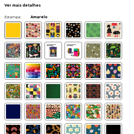
Ver mais detalhes
Cor:
Amarelo