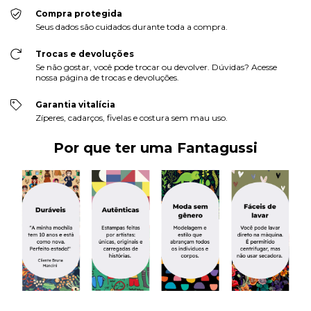
Compra protegida
Seus dados são cuidados durante toda a compra.
Trocas e devoluções
Se não gostar, você pode trocar ou devolver. Dúvidas? Acesse
nossa página de trocas e devoluções.
Garantia vitalícia
Zíperes, cadarços, fivelas e costura sem mau uso.
Por que ter uma Fantagussi