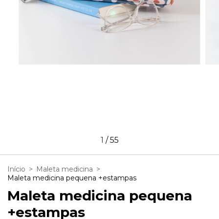
1
/
55
Início
>
Maleta medicina
>
Maleta medicina pequena +estampas
Maleta medicina pequena
+estampas