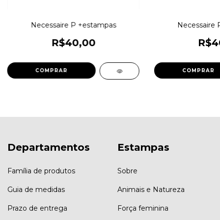
Necessaire P +estampas
Necessaire 
R$40,00
R$4
COMPRAR
COMPRAR
Departamentos
Estampas
Família de produtos
Sobre
Guia de medidas
Animais e Natureza
Prazo de entrega
Força feminina