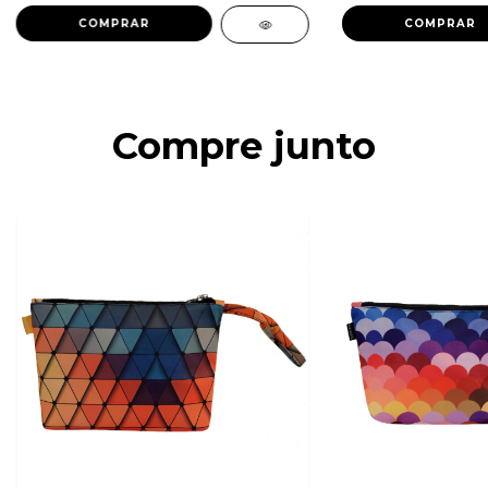
COMPRAR
COMPRAR
Compre junto