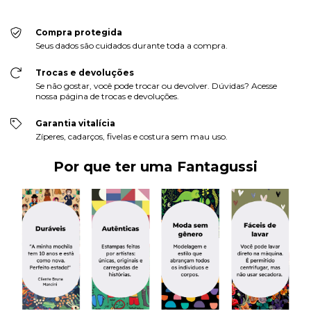
Compra protegida
Seus dados são cuidados durante toda a compra.
Trocas e devoluções
Se não gostar, você pode trocar ou devolver. Dúvidas? Acesse
nossa página de trocas e devoluções.
Garantia vitalícia
Zíperes, cadarços, fivelas e costura sem mau uso.
Por que ter uma Fantagussi