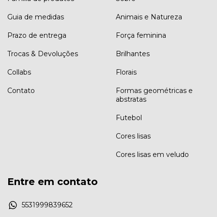
Guia de medidas
Animais e Natureza
Prazo de entrega
Força feminina
Trocas & Devoluções
Brilhantes
Collabs
Florais
Contato
Formas geométricas e
abstratas
Futebol
Cores lisas
Cores lisas em veludo
Entre em contato
5531999839652