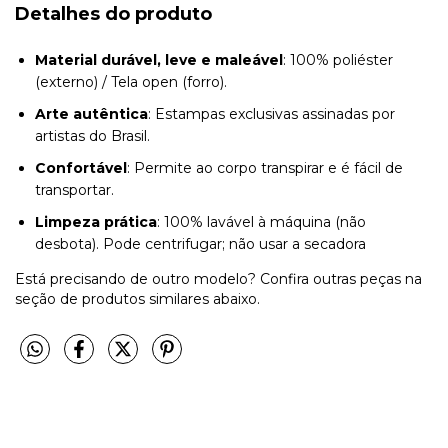
Detalhes do produto
Material durável, leve e maleável
: 100% poliéster
(externo) / Tela open (forro).
Arte autêntica
: Estampas exclusivas assinadas por
artistas do Brasil.
Confortável
: Permite ao corpo transpirar e é fácil de
transportar.
Limpeza prática
: 100% lavável à máquina (não
desbota). Pode centrifugar; não usar a secadora
Está precisando de outro modelo? Confira outras peças na
seção de produtos similares abaixo.