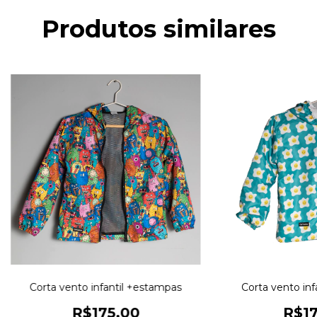
Produtos similares
Corta vento infantil +estampas
Corta vento inf
R$175,00
R$17