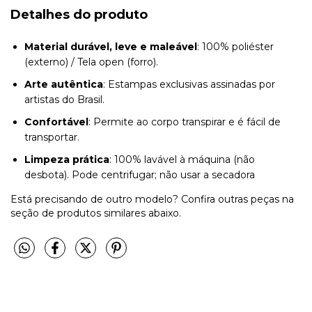
Detalhes do produto
Material durável, leve e maleável
: 100% poliéster
(externo) / Tela open (forro).
Arte autêntica
: Estampas exclusivas assinadas por
artistas do Brasil.
Confortável
: Permite ao corpo transpirar e é fácil de
transportar.
Limpeza prática
: 100% lavável à máquina (não
desbota). Pode centrifugar; não usar a secadora
Está precisando de outro modelo? Confira outras peças na
seção de produtos similares abaixo.