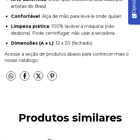
Opinião
artistas do Brasil.
Confortável
: Alça de mão para levá-la onde quiser.
Limpeza prática
: 100% lavável à máquina (não
desbota). Pode centrifugar; não usar a secadora.
Dimensões (A x L)
: 12 x 20 (fechado).
Acesse a seção de produtos abaixo para conhecer mais o
nosso catálogo.
Produtos similares