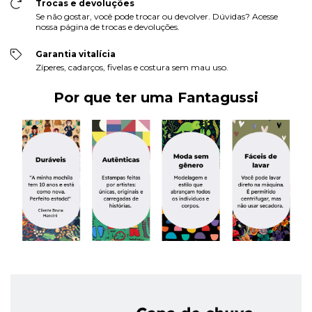
Trocas e devoluções
Se não gostar, você pode trocar ou devolver. Dúvidas? Acesse
nossa página de trocas e devoluções.
Garantia vitalícia
Zíperes, cadarços, fivelas e costura sem mau uso.
Por que ter uma Fantagussi