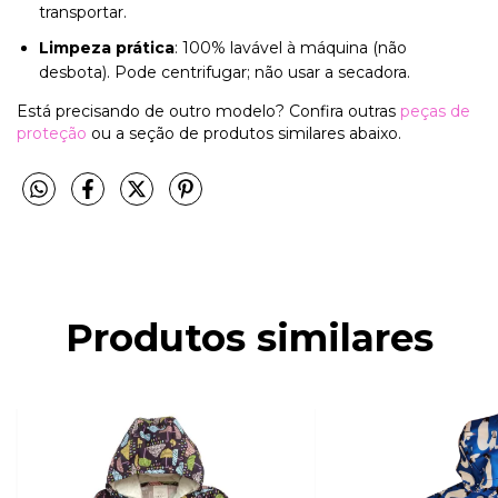
transportar.
Limpeza prática
: 100% lavável à máquina (não
desbota). Pode centrifugar; não usar a secadora.
Está precisando de outro modelo? Confira outras
peças de
proteção
ou a seção de produtos similares abaixo.
Produtos similares