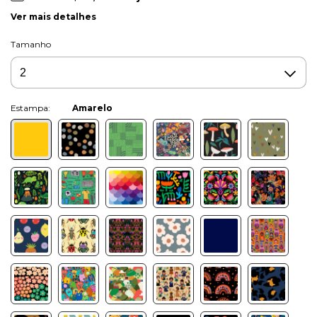
Ver mais detalhes
Tamanho
Cor:
Amarelo