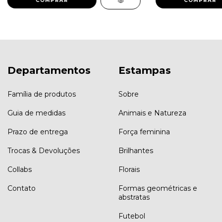
COMPRAR
COMPRAR
Departamentos
Estampas
Família de produtos
Sobre
Guia de medidas
Animais e Natureza
Prazo de entrega
Força feminina
Trocas & Devoluções
Brilhantes
Collabs
Florais
Contato
Formas geométricas e
abstratas
Futebol