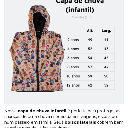
Nossa
capa de chuva infantil
é perfeita para proteger as
crianças de uma chuva moderada em viagens, escola ou
num passeio em família. Seus
bolsos laterais
cobrem bem