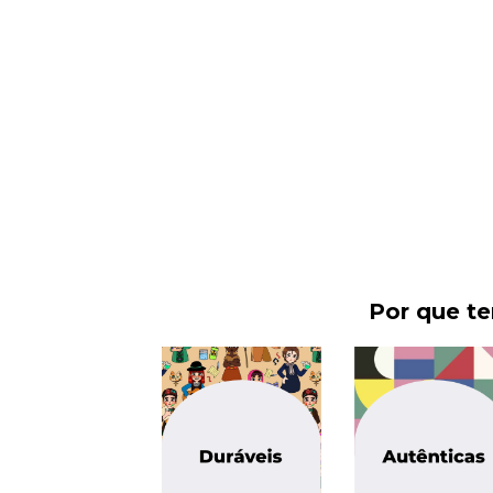
Por que t