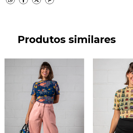
Produtos similares