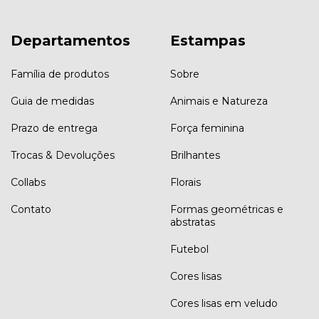
Departamentos
Estampas
Família de produtos
Sobre
Guia de medidas
Animais e Natureza
Prazo de entrega
Força feminina
Trocas & Devoluções
Brilhantes
Collabs
Florais
Contato
Formas geométricas e
abstratas
Futebol
Cores lisas
Cores lisas em veludo