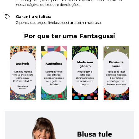
nossa página de trocas e devoluções.
Garantia vitalícia
Zíperes, cadarços, fivelas e costura sem mau uso.
Por que ter uma Fantagussi