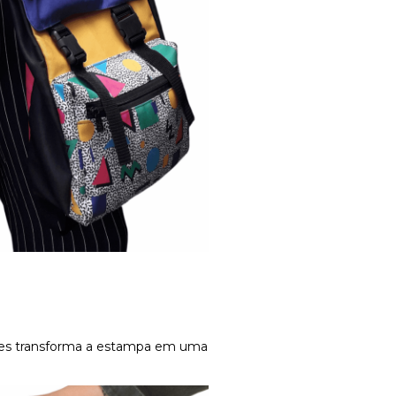
cores transforma a estampa em uma