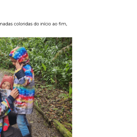
as coloridas do início ao fim,