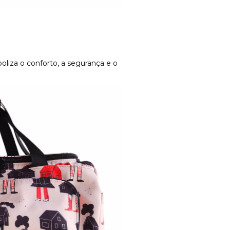
oliza o conforto, a segurança e o