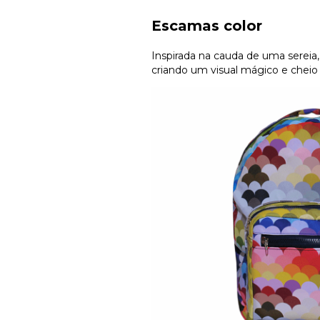
Escamas color
Inspirada na cauda de uma sereia
criando um visual mágico e cheio 