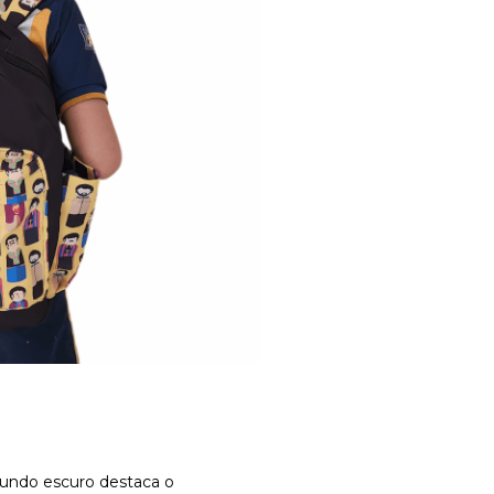
fundo escuro destaca o