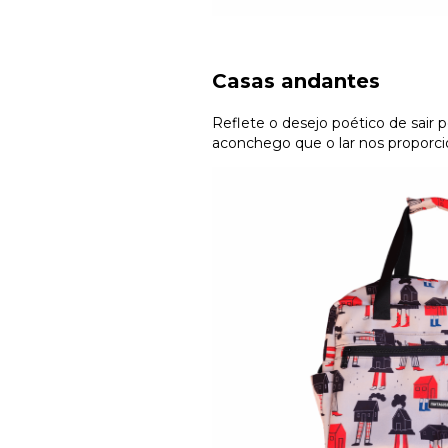
Casas andantes
Reflete o desejo poético de sair 
aconchego que o lar nos proporci