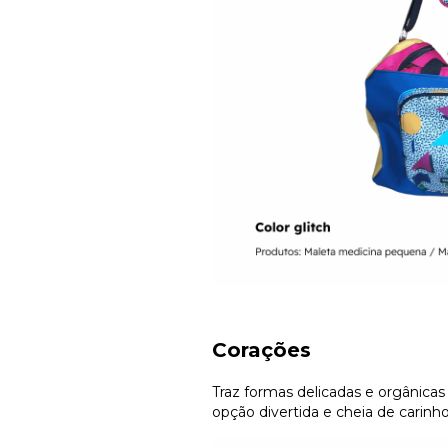
Corações
Traz formas delicadas e orgânica
opção divertida e cheia de carinho