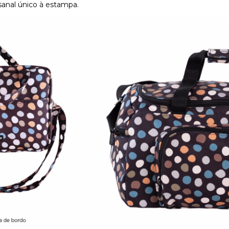
anal único à estampa.