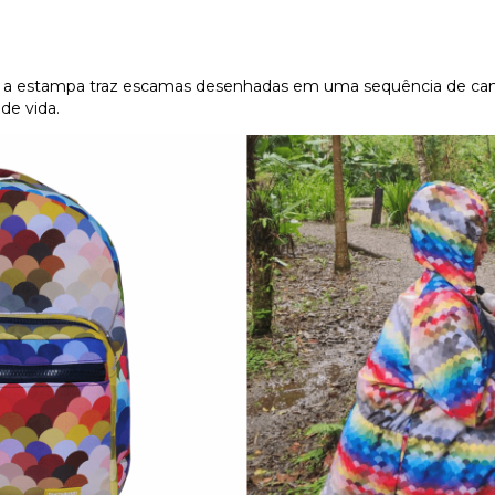
, a estampa traz escamas desenhadas em uma sequência de camad
de vida.