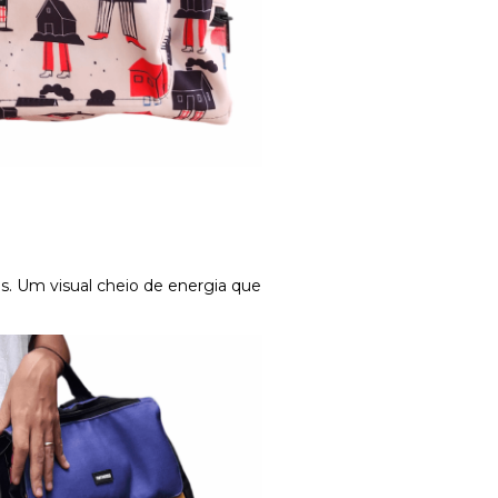
s. Um visual cheio de energia que