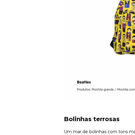
Bolinhas terrosas
Um mar de bolinhas com tons mar