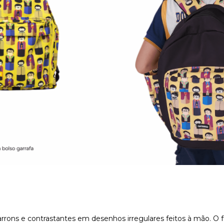
rons e contrastantes em desenhos irregulares feitos à mão. O 